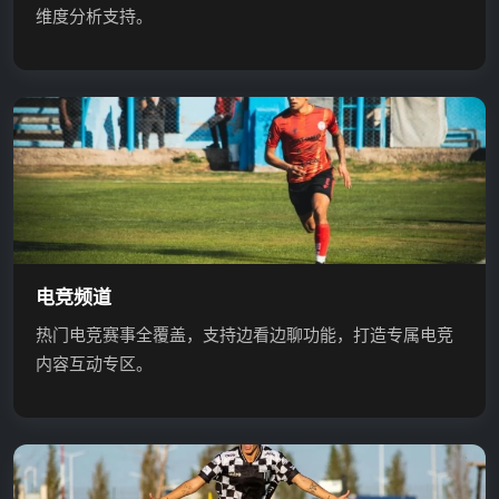
维度分析支持。
电竞频道
热门电竞赛事全覆盖，支持边看边聊功能，打造专属电竞
内容互动专区。