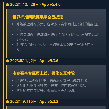
2023年12月20日 · App v5.4.0
世界杯期间数据展示全面提速
升级数据缓存方案，应对多场赛事同时加载时的性能压
力。
对球员动态与进球动画进行了流畅度优化，适配主流网
络环境。
新增“精彩回看”模块，重点赛事集锦支持一键快速回
放。
2023年11月2日 · App v5.3.6
电竞赛事专属页上线，强化交互体验
增设“战队动态”区块，涵盖近期赛程与战力变化。
适配旧机型夜间模式，解决字体样式兼容问题。
整体响应速度提升，页面切换更为顺滑。
2023年9月15日 · App v5.3.2