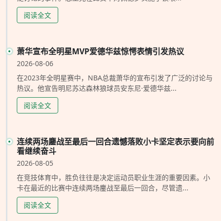
阅读全文
萧华宣布全明星MVP爱德华兹惊愕表情引发热议
2026-08-06
在2023年全明星赛中，NBA总裁萧华的宣布引发了广泛的讨论与
热议。他宣告明尼苏达森林狼球员安东尼·爱德华兹...
阅读全文
连续两场鏖战至最后一回合遗憾落败小卡坚定表示要向前
看继续奋斗
2026-08-05
在竞技体育中，胜负往往是决定运动员职业生涯的重要因素。小
卡在最近的比赛中连续两场鏖战至最后一回合，尽管遗...
阅读全文