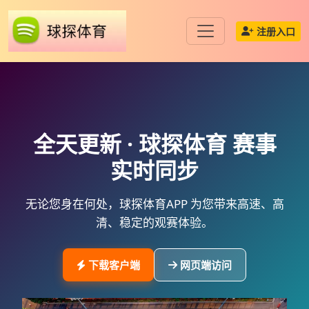
注册入口
全天更新 ·
球探体育
赛事
实时同步
无论您身在何处，
球探体育APP
为您带来高速、高
清、稳定的观赛体验。
下载客户端
网页端访问