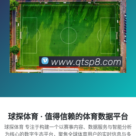
球探体育 · 值得信赖的体育数据平台
球探体育 专注于构建一个以赛事内容、数据服务与智能分析
为核心的数字生态平台，聚焦全球体育用户的实时信息与多