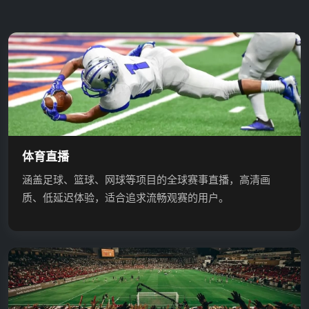
体育直播
涵盖足球、篮球、网球等项目的全球赛事直播，高清画
质、低延迟体验，适合追求流畅观赛的用户。