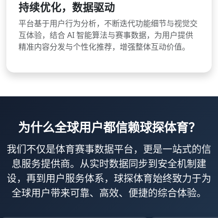
持续优化，数据驱动
平台基于用户行为分析，不断迭代功能细节与视觉交
互体验，结合 AI 智能算法与赛事数据，为用户提供
精准内容分发与个性化推荐，增强整体互动价值。
为什么全球用户都信赖球探体育？
我们不仅是体育赛事数据平台，更是一站式的信
息服务提供商。从实时数据同步到安全机制建
设，再到用户服务体系，球探体育始终致力于为
全球用户带来可靠、高效、便捷的综合体验。