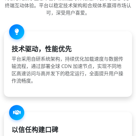
终端互动体验。平台以稳定技术架构和合规体系赢得市场认
可，深受用户喜爱。
技术驱动，性能优先
平台采用自研系统架构，持续优化加载速度与数据传
输流程，通过部署全球 CDN 加速节点，实现不同地
区高速访问与高并发下的稳定运行，全面提升用户操
作流畅度。
以信任构建口碑